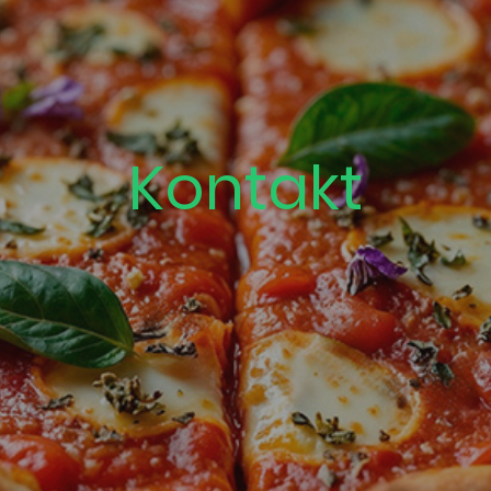
Kontakt